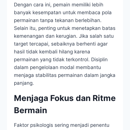
Dengan cara ini, pemain memiliki lebih
banyak kesempatan untuk membaca pola
permainan tanpa tekanan berlebihan.
Selain itu, penting untuk menetapkan batas
kemenangan dan kerugian. Jika salah satu
target tercapai, sebaiknya berhenti agar
hasil tidak kembali hilang karena
permainan yang tidak terkontrol. Disiplin
dalam pengelolaan modal membantu
menjaga stabilitas permainan dalam jangka
panjang.
Menjaga Fokus dan Ritme
Bermain
Faktor psikologis sering menjadi penentu