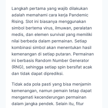
Langkah pertama yang wajib dilakukan
adalah memahami cara kerja Pandemic
Rising. Slot ini biasanya menggunakan
simbol bertema virus, ilmuwan, peralatan
medis, dan elemen survival yang memiliki
nilai berbeda dalam permainan. Setiap
kombinasi simbol akan menentukan hasil
kemenangan di setiap putaran. Permainan
ini berbasis Random Number Generator
(RNG), sehingga setiap spin bersifat acak
dan tidak dapat diprediksi.
Tidak ada pola pasti yang bisa menjamin
kemenangan, namun pemain tetap dapat
mengamati kecenderungan permainan
dalam jangka pendek. Selain itu, fitur