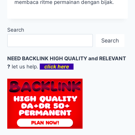
membaca ritme permainan dengan bijak.
Search
Search
NEED BACKLINK HIGH QUALITY and RELEVANT
?
let us help.
click here