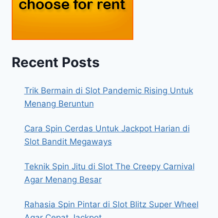
Recent Posts
Trik Bermain di Slot Pandemic Rising Untuk
Menang Beruntun
Cara Spin Cerdas Untuk Jackpot Harian di
Slot Bandit Megaways
Teknik Spin Jitu di Slot The Creepy Carnival
Agar Menang Besar
Rahasia Spin Pintar di Slot Blitz Super Wheel
Agar Cepat Jackpot