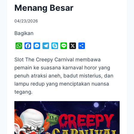
Menang Besar
04/23/2026
Bagikan
WhatsApp
Facebook
Messenger
Telegram
Skype
Line
X
Share
Slot The Creepy Carnival membawa
pemain ke suasana karnaval horor yang
penuh atraksi aneh, badut misterius, dan
lampu redup yang menciptakan nuansa
tegang.