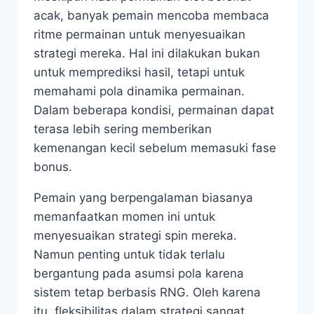
acak, banyak pemain mencoba membaca
ritme permainan untuk menyesuaikan
strategi mereka. Hal ini dilakukan bukan
untuk memprediksi hasil, tetapi untuk
memahami pola dinamika permainan.
Dalam beberapa kondisi, permainan dapat
terasa lebih sering memberikan
kemenangan kecil sebelum memasuki fase
bonus.
Pemain yang berpengalaman biasanya
memanfaatkan momen ini untuk
menyesuaikan strategi spin mereka.
Namun penting untuk tidak terlalu
bergantung pada asumsi pola karena
sistem tetap berbasis RNG. Oleh karena
itu, fleksibilitas dalam strategi sangat