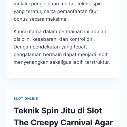
melalui pengelolaan modal, teknik spin
yang teratur, serta pemanfaatan fitur
bonus secara maksimal.
Kunci utama dalam permainan ini adalah
disiplin, kesabaran, dan kontrol diri.
Dengan pendekatan yang tepat,
pengalaman bermain dapat menjadi lebih
menyenangkan sekaligus lebih terstruktur.
SLOT ONLINE
Teknik Spin Jitu di Slot
The Creepy Carnival Agar