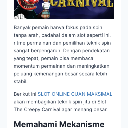
Banyak pemain hanya fokus pada spin
tanpa arah, padahal dalam slot seperti ini,
ritme permainan dan pemilihan teknik spin
sangat berpengaruh. Dengan pendekatan
yang tepat, pemain bisa membaca
momentum permainan dan meningkatkan
peluang kemenangan besar secara lebih
stabil.
Berikut ini
SLOT ONLINE CUAN MAKSIMAL
akan membagikan teknik spin jitu di Slot
The Creepy Carnival agar menang besar.
Memahami Mekanisme