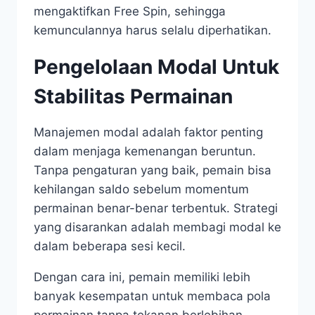
mengaktifkan Free Spin, sehingga
kemunculannya harus selalu diperhatikan.
Pengelolaan Modal Untuk
Stabilitas Permainan
Manajemen modal adalah faktor penting
dalam menjaga kemenangan beruntun.
Tanpa pengaturan yang baik, pemain bisa
kehilangan saldo sebelum momentum
permainan benar-benar terbentuk. Strategi
yang disarankan adalah membagi modal ke
dalam beberapa sesi kecil.
Dengan cara ini, pemain memiliki lebih
banyak kesempatan untuk membaca pola