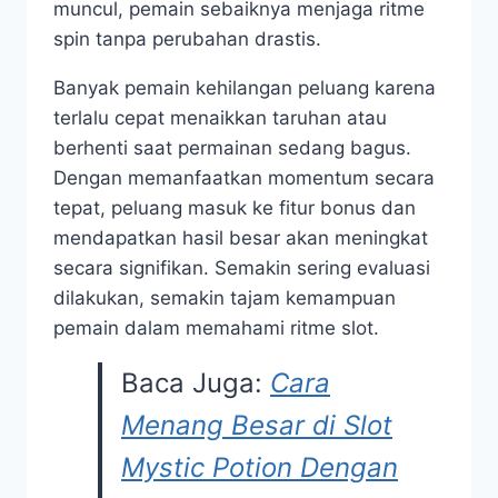
muncul, pemain sebaiknya menjaga ritme
spin tanpa perubahan drastis.
Banyak pemain kehilangan peluang karena
terlalu cepat menaikkan taruhan atau
berhenti saat permainan sedang bagus.
Dengan memanfaatkan momentum secara
tepat, peluang masuk ke fitur bonus dan
mendapatkan hasil besar akan meningkat
secara signifikan. Semakin sering evaluasi
dilakukan, semakin tajam kemampuan
pemain dalam memahami ritme slot.
Baca Juga:
Cara
Menang Besar di Slot
Mystic Potion Dengan