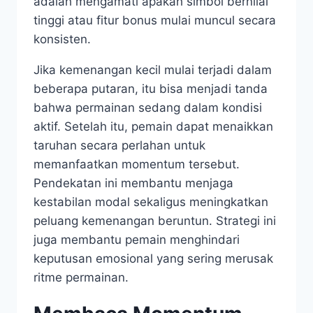
adalah mengamati apakah simbol bernilai
tinggi atau fitur bonus mulai muncul secara
konsisten.
Jika kemenangan kecil mulai terjadi dalam
beberapa putaran, itu bisa menjadi tanda
bahwa permainan sedang dalam kondisi
aktif. Setelah itu, pemain dapat menaikkan
taruhan secara perlahan untuk
memanfaatkan momentum tersebut.
Pendekatan ini membantu menjaga
kestabilan modal sekaligus meningkatkan
peluang kemenangan beruntun. Strategi ini
juga membantu pemain menghindari
keputusan emosional yang sering merusak
ritme permainan.