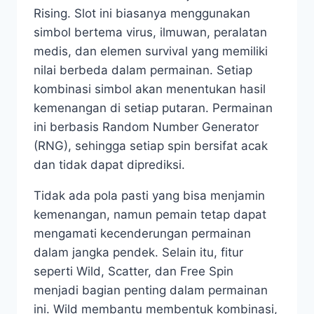
Rising. Slot ini biasanya menggunakan
simbol bertema virus, ilmuwan, peralatan
medis, dan elemen survival yang memiliki
nilai berbeda dalam permainan. Setiap
kombinasi simbol akan menentukan hasil
kemenangan di setiap putaran. Permainan
ini berbasis Random Number Generator
(RNG), sehingga setiap spin bersifat acak
dan tidak dapat diprediksi.
Tidak ada pola pasti yang bisa menjamin
kemenangan, namun pemain tetap dapat
mengamati kecenderungan permainan
dalam jangka pendek. Selain itu, fitur
seperti Wild, Scatter, dan Free Spin
menjadi bagian penting dalam permainan
ini. Wild membantu membentuk kombinasi,