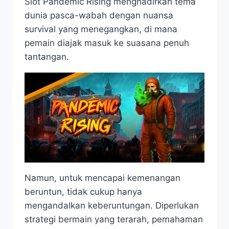
Slot Pandemic Rising menghadirkan tema
dunia pasca-wabah dengan nuansa
survival yang menegangkan, di mana
pemain diajak masuk ke suasana penuh
tantangan.
Namun, untuk mencapai kemenangan
beruntun, tidak cukup hanya
mengandalkan keberuntungan. Diperlukan
strategi bermain yang terarah, pemahaman