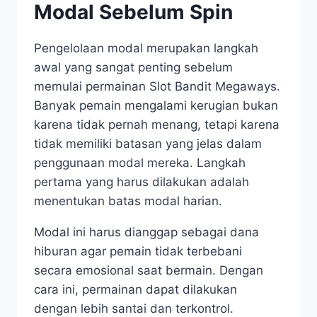
Modal Sebelum Spin
Pengelolaan modal merupakan langkah
awal yang sangat penting sebelum
memulai permainan Slot Bandit Megaways.
Banyak pemain mengalami kerugian bukan
karena tidak pernah menang, tetapi karena
tidak memiliki batasan yang jelas dalam
penggunaan modal mereka. Langkah
pertama yang harus dilakukan adalah
menentukan batas modal harian.
Modal ini harus dianggap sebagai dana
hiburan agar pemain tidak terbebani
secara emosional saat bermain. Dengan
cara ini, permainan dapat dilakukan
dengan lebih santai dan terkontrol.