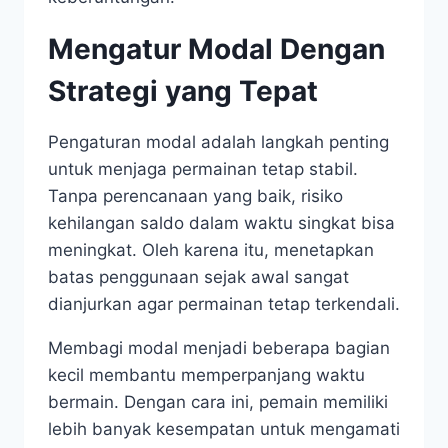
Mengatur Modal Dengan
Strategi yang Tepat
Pengaturan modal adalah langkah penting
untuk menjaga permainan tetap stabil.
Tanpa perencanaan yang baik, risiko
kehilangan saldo dalam waktu singkat bisa
meningkat. Oleh karena itu, menetapkan
batas penggunaan sejak awal sangat
dianjurkan agar permainan tetap terkendali.
Membagi modal menjadi beberapa bagian
kecil membantu memperpanjang waktu
bermain. Dengan cara ini, pemain memiliki
lebih banyak kesempatan untuk mengamati