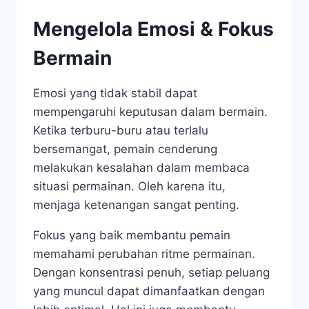
Mengelola Emosi & Fokus
Bermain
Emosi yang tidak stabil dapat
mempengaruhi keputusan dalam bermain.
Ketika terburu-buru atau terlalu
bersemangat, pemain cenderung
melakukan kesalahan dalam membaca
situasi permainan. Oleh karena itu,
menjaga ketenangan sangat penting.
Fokus yang baik membantu pemain
memahami perubahan ritme permainan.
Dengan konsentrasi penuh, setiap peluang
yang muncul dapat dimanfaatkan dengan