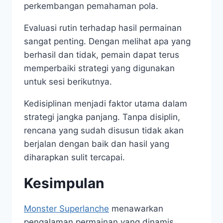
perkembangan pemahaman pola.
Evaluasi rutin terhadap hasil permainan
sangat penting. Dengan melihat apa yang
berhasil dan tidak, pemain dapat terus
memperbaiki strategi yang digunakan
untuk sesi berikutnya.
Kedisiplinan menjadi faktor utama dalam
strategi jangka panjang. Tanpa disiplin,
rencana yang sudah disusun tidak akan
berjalan dengan baik dan hasil yang
diharapkan sulit tercapai.
Kesimpulan
Monster Superlanche
menawarkan
pengalaman permainan yang dinamis