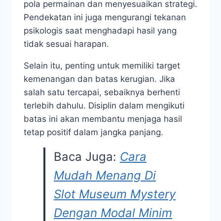
pola permainan dan menyesuaikan strategi.
Pendekatan ini juga mengurangi tekanan
psikologis saat menghadapi hasil yang
tidak sesuai harapan.
Selain itu, penting untuk memiliki target
kemenangan dan batas kerugian. Jika
salah satu tercapai, sebaiknya berhenti
terlebih dahulu. Disiplin dalam mengikuti
batas ini akan membantu menjaga hasil
tetap positif dalam jangka panjang.
Baca Juga:
Cara
Mudah Menang Di
Slot Museum Mystery
Dengan Modal Minim