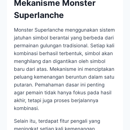
Mekanisme Monster
Superlanche
Monster Superlanche menggunakan sistem
jatuhan simbol berantai yang berbeda dari
permainan gulungan tradisional. Setiap kali
kombinasi berhasil terbentuk, simbol akan
menghilang dan digantikan oleh simbol
baru dari atas. Mekanisme ini menciptakan
peluang kemenangan beruntun dalam satu
putaran. Pemahaman dasar ini penting
agar pemain tidak hanya fokus pada hasil
akhir, tetapi juga proses berjalannya
kombinasi.
Selain itu, terdapat fitur pengali yang
meningkat setiap kali kemenangan