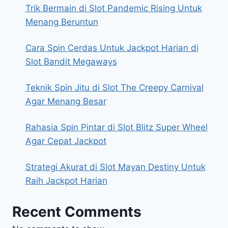
Trik Bermain di Slot Pandemic Rising Untuk
Menang Beruntun
Cara Spin Cerdas Untuk Jackpot Harian di
Slot Bandit Megaways
Teknik Spin Jitu di Slot The Creepy Carnival
Agar Menang Besar
Rahasia Spin Pintar di Slot Blitz Super Wheel
Agar Cepat Jackpot
Strategi Akurat di Slot Mayan Destiny Untuk
Raih Jackpot Harian
Recent Comments