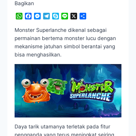
Bagikan
WhatsApp
Facebook
Messenger
Telegram
Skype
Line
X
Share
Monster Superlanche dikenal sebagai
permainan bertema monster lucu dengan
mekanisme jatuhan simbol berantai yang
bisa menghasilkan.
Daya tarik utamanya terletak pada fitur
pengganda yang terus meningkat seiring