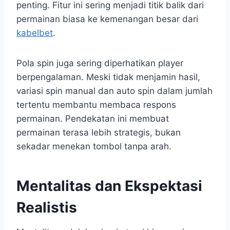
penting. Fitur ini sering menjadi titik balik dari
permainan biasa ke kemenangan besar
dari
kabelbet
.
Pola spin juga sering diperhatikan player
berpengalaman. Meski tidak menjamin hasil,
variasi spin manual dan auto spin dalam jumlah
tertentu membantu membaca respons
permainan. Pendekatan ini membuat
permainan terasa lebih strategis, bukan
sekadar menekan tombol tanpa arah.
Mentalitas dan Ekspektasi
Realistis