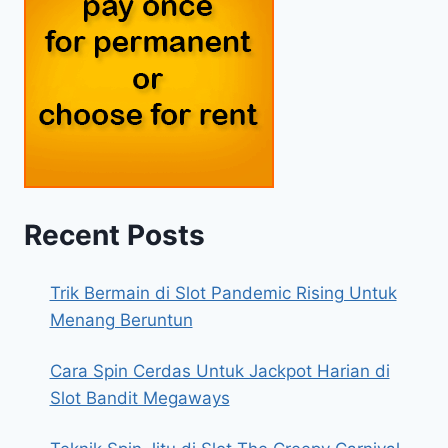
Recent Posts
Trik Bermain di Slot Pandemic Rising Untuk
Menang Beruntun
Cara Spin Cerdas Untuk Jackpot Harian di
Slot Bandit Megaways