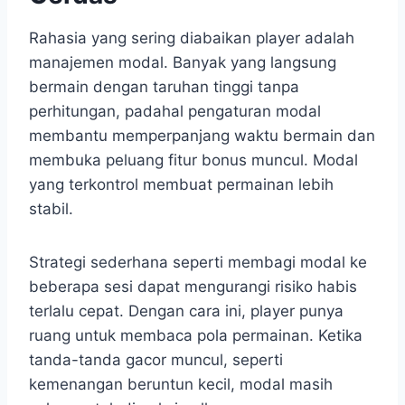
Rahasia yang sering diabaikan player adalah
manajemen modal. Banyak yang langsung
bermain dengan taruhan tinggi tanpa
perhitungan, padahal pengaturan modal
membantu memperpanjang waktu bermain dan
membuka peluang fitur bonus muncul. Modal
yang terkontrol membuat permainan lebih
stabil.
Strategi sederhana seperti membagi modal ke
beberapa sesi dapat mengurangi risiko habis
terlalu cepat. Dengan cara ini, player punya
ruang untuk membaca pola permainan. Ketika
tanda-tanda gacor muncul, seperti
kemenangan beruntun kecil, modal masih