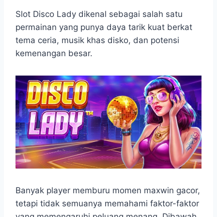
h
a
e
e
k
i
h
a
c
s
l
y
n
a
Slot Disco Lady dikenal sebagai salah satu
t
e
s
e
p
e
r
permainan yang punya daya tarik kuat berkat
s
b
e
g
e
e
tema ceria, musik khas disko, dan potensi
A
o
n
r
kemenangan besar.
p
o
g
a
p
k
e
m
r
Banyak player memburu momen maxwin gacor,
tetapi tidak semuanya memahami faktor-faktor
yang memengaruhi peluang menang. Dibawah