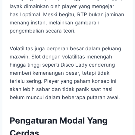
layak dimainkan oleh player yang mengejar
hasil optimal. Meski begitu, RTP bukan jaminan
menang instan, melainkan gambaran
pengembalian secara teori.
Volatilitas juga berperan besar dalam peluang
maxwin. Slot dengan volatilitas menengah
hingga tinggi seperti Disco Lady cenderung
memberi kemenangan besar, tetapi tidak
terlalu sering. Player yang paham konsep ini
akan lebih sabar dan tidak panik saat hasil
belum muncul dalam beberapa putaran awal.
Pengaturan Modal Yang
Cerdas