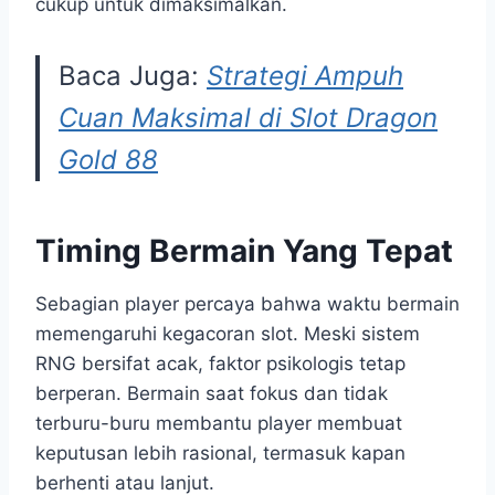
cukup untuk dimaksimalkan.
Baca Juga:
Strategi Ampuh
Cuan Maksimal di Slot Dragon
Gold 88
Timing Bermain Yang Tepat
Sebagian player percaya bahwa waktu bermain
memengaruhi kegacoran slot. Meski sistem
RNG bersifat acak, faktor psikologis tetap
berperan. Bermain saat fokus dan tidak
terburu-buru membantu player membuat
keputusan lebih rasional, termasuk kapan
berhenti atau lanjut.