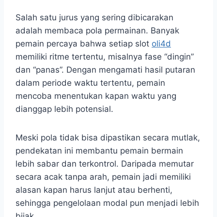
Salah satu jurus yang sering dibicarakan
adalah membaca pola permainan. Banyak
pemain percaya bahwa setiap slot
oli4d
memiliki ritme tertentu, misalnya fase “dingin”
dan “panas”. Dengan mengamati hasil putaran
dalam periode waktu tertentu, pemain
mencoba menentukan kapan waktu yang
dianggap lebih potensial.
Meski pola tidak bisa dipastikan secara mutlak,
pendekatan ini membantu pemain bermain
lebih sabar dan terkontrol. Daripada memutar
secara acak tanpa arah, pemain jadi memiliki
alasan kapan harus lanjut atau berhenti,
sehingga pengelolaan modal pun menjadi lebih
bijak.