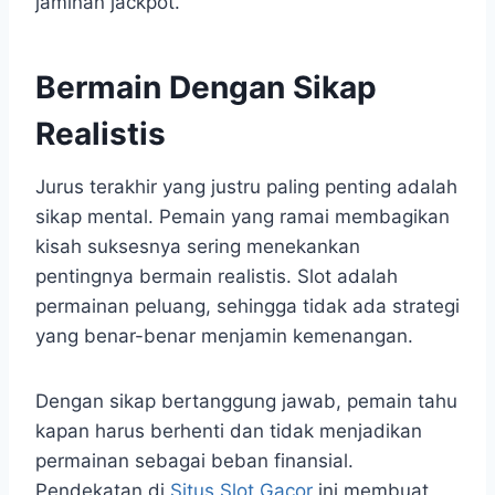
jaminan jackpot.
Bermain Dengan Sikap
Realistis
Jurus terakhir yang justru paling penting adalah
sikap mental. Pemain yang ramai membagikan
kisah suksesnya sering menekankan
pentingnya bermain realistis. Slot adalah
permainan peluang, sehingga tidak ada strategi
yang benar-benar menjamin kemenangan.
Dengan sikap bertanggung jawab, pemain tahu
kapan harus berhenti dan tidak menjadikan
permainan sebagai beban finansial.
Pendekatan di
Situs Slot Gacor
ini membuat