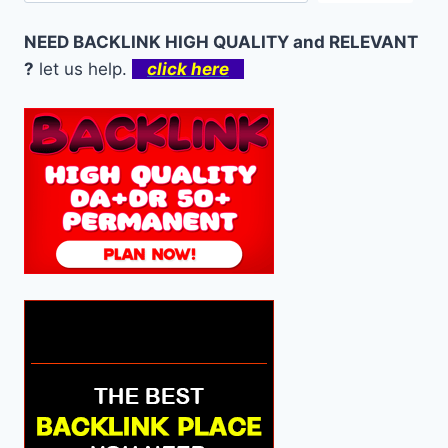
NEED BACKLINK HIGH QUALITY and RELEVANT
?
let us help.
click here