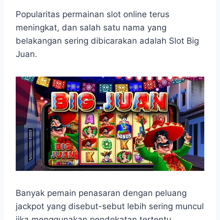
h
a
e
e
k
i
h
a
c
s
l
y
n
a
Popularitas permainan slot online terus
t
e
s
e
p
e
r
meningkat, dan salah satu nama yang
s
b
e
g
e
e
belakangan sering dibicarakan adalah Slot Big
A
o
n
r
Juan.
p
o
g
a
p
k
e
m
r
Banyak pemain penasaran dengan peluang
jackpot yang disebut-sebut lebih sering muncul
jika menggunakan pendekatan tertentu.