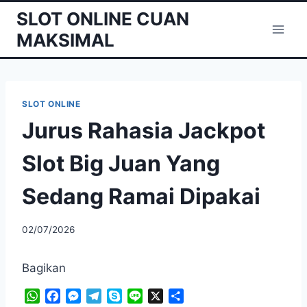
Skip
SLOT ONLINE CUAN
to
MAKSIMAL
content
SLOT ONLINE
Jurus Rahasia Jackpot
Slot Big Juan Yang
Sedang Ramai Dipakai
02/07/2026
Bagikan
W
F
M
T
S
L
X
S