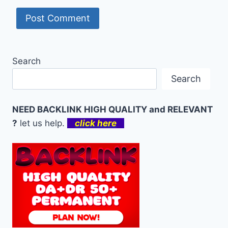
Search
Search
NEED BACKLINK HIGH QUALITY and RELEVANT
?
let us help.
click here