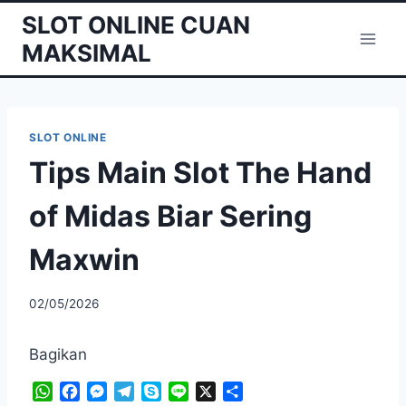
Skip
SLOT ONLINE CUAN
to
MAKSIMAL
content
SLOT ONLINE
Tips Main Slot The Hand
of Midas Biar Sering
Maxwin
02/05/2026
Bagikan
W
F
M
T
S
L
X
S