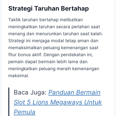
Strategi Taruhan Bertahap
Taktik taruhan bertahap melibatkan
meningkatkan taruhan secara perlahan saat
menang dan menurunkan taruhan saat kalah.
Strategi ini menjaga modal tetap aman dan
memaksimalkan peluang kemenangan saat
fitur bonus aktif. Dengan pendekatan ini,
pemain dapat bermain lebih lama dan
meningkatkan peluang meraih kemenangan
maksimal.
Baca Juga:
Panduan Bermain
Slot 5 Lions Megaways Untuk
Pemula