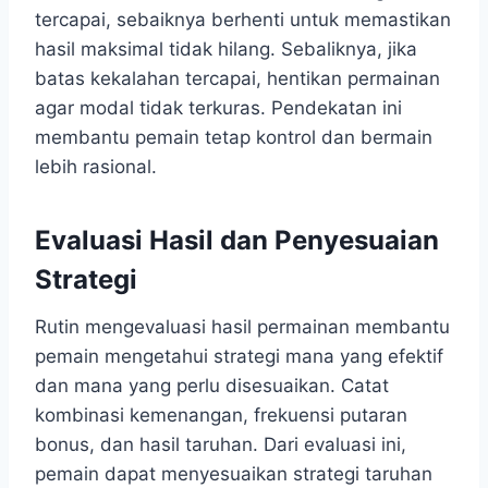
tercapai, sebaiknya berhenti untuk memastikan
hasil maksimal tidak hilang. Sebaliknya, jika
batas kekalahan tercapai, hentikan permainan
agar modal tidak terkuras. Pendekatan ini
membantu pemain tetap kontrol dan bermain
lebih rasional.
Evaluasi Hasil dan Penyesuaian
Strategi
Rutin mengevaluasi hasil permainan membantu
pemain mengetahui strategi mana yang efektif
dan mana yang perlu disesuaikan. Catat
kombinasi kemenangan, frekuensi putaran
bonus, dan hasil taruhan. Dari evaluasi ini,
pemain dapat menyesuaikan strategi taruhan