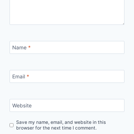
Name
*
Email
*
Website
Save my name, email, and website in this
browser for the next time I comment.