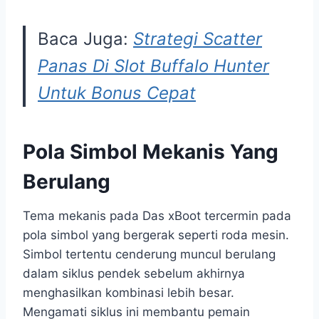
Baca Juga:
Strategi Scatter
Panas Di Slot Buffalo Hunter
Untuk Bonus Cepat
Pola Simbol Mekanis Yang
Berulang
Tema mekanis pada Das xBoot tercermin pada
pola simbol yang bergerak seperti roda mesin.
Simbol tertentu cenderung muncul berulang
dalam siklus pendek sebelum akhirnya
menghasilkan kombinasi lebih besar.
Mengamati siklus ini membantu pemain