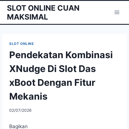
Skip
SLOT ONLINE CUAN
to
MAKSIMAL
content
SLOT ONLINE
Pendekatan Kombinasi
XNudge Di Slot Das
xBoot Dengan Fitur
Mekanis
02/07/2026
Bagikan