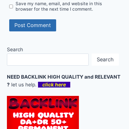
Save my name, email, and website in this
browser for the next time I comment.
Search
Search
NEED BACKLINK HIGH QUALITY and RELEVANT
?
let us help.
click here