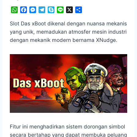
W
F
M
T
S
L
X
S
h
a
e
e
k
i
h
a
c
s
l
y
n
a
Slot Das xBoot dikenal dengan nuansa mekanis
t
e
s
e
p
e
r
yang unik, memadukan atmosfer mesin industri
s
b
e
g
e
e
dengan mekanik modern bernama XNudge.
A
o
n
r
p
o
g
a
p
k
e
m
r
Fitur ini menghadirkan sistem dorongan simbol
secara bertahap yang dapat membuka peluang