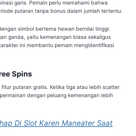
nasi garis. Pemain perlu memahami bahwa
eriode putaran tanpa bonus dalam jumlah tertentu.
dengan simbol bertema hewan bernilai tinggi.
an ganda, yaitu kemenangan biasa sekaligus
arakter ini membantu pemain mengidentifikasi
ree Spins
ur putaran gratis. Ketika tiga atau lebih scatter
 permainan dengan peluang kemenangan lebih
ahap Di Slot Karen Maneater Saat