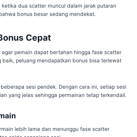
ketika dua scatter muncul dalam jarak putaran
da bahwa bonus besar sedang mendekat.
Bonus Cepat
 agar pemain dapat bertahan hingga fase scatter
 baik, peluang mendapatkan bonus bisa terlewat
eberapa sesi pendek. Dengan cara ini, setiap sesi
an yang jelas sehingga permainan tetap terkendali.
main
ain lebih lama dan menunggu fase scatter